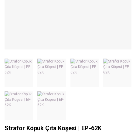
Strafor Köpük Çıta Köşesi | EP-62K