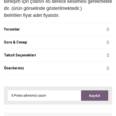
Birleşim için çıtanın 45 derece kesilmesi gerekmekte
dir. (ürün görselinde gösterilmektedir.)
Belirtilen fiyat adet fiyatıdır.
Yorumlar
Soru & Cevap
Taksit Seçenekleri
Önerileriniz
Kaydol