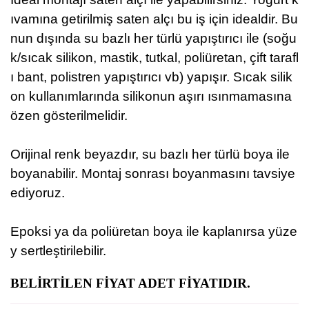
ıvamına getirilmiş saten alçı bu iş için idealdir. Bu
nun dışında su bazlı her türlü
yapıştırıcı ile
(soğu
k/sıcak silikon, mastik, tutkal, poliüretan, çift tarafl
ı bant, polistren yapıştırıcı vb) yapışır. Sıcak silik
on kullanımlarında silikonun aşırı ısınmamasına
özen gösterilmelidir.
Orijinal renk beyazdır, su bazlı her türlü boya ile
boyanabilir. Montaj sonrası boyanmasını tavsiye
ediyoruz.
Epoksi ya da poliüretan boya ile kaplanırsa yüze
y sertleştirilebilir.
BELİRTİLEN FİYAT ADET FİYATIDIR.