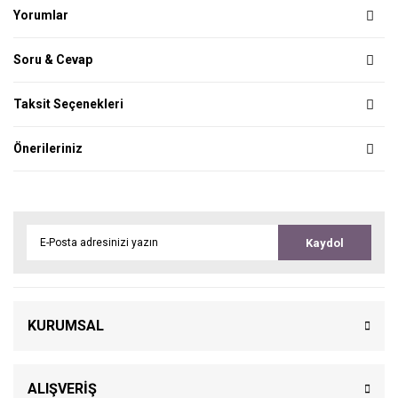
Yorumlar
Soru & Cevap
Taksit Seçenekleri
Önerileriniz
Kaydol
KURUMSAL
ALIŞVERİŞ