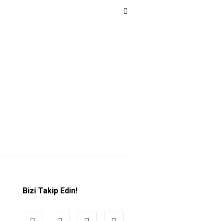
Bizi Takip Edin!