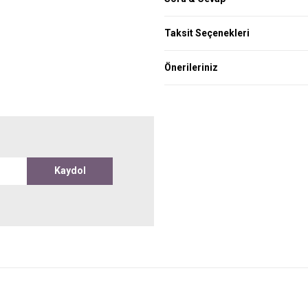
Taksit Seçenekleri
Önerileriniz
Kaydol