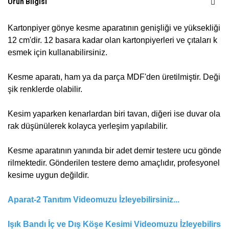
Ürün Bilgisi
Kartonpiyer gönye kesme aparatının genişliği ve yüksekliği
12 cm'dir. 12 basara kadar olan kartonpiyerleri ve çıtaları k
esmek için kullanabilirsiniz.
Kesme aparatı, ham ya da parça MDF'den üretilmiştir. Deği
şik renklerde olabilir.
Kesim yaparken kenarlardan biri tavan, diğeri ise duvar ola
rak düşünülerek kolayca yerleşim yapılabilir.
Kesme aparatının yanında bir adet demir testere ucu gönde
rilmektedir. Gönderilen testere demo amaçlıdır, profesyonel
kesime uygun değildir.
Aparat-2 Tanıtım Videomuzu İzleyebilirsiniz...
Işık Bandı İç ve Dış Köşe Kesimi Videomuzu İzleyebilirs