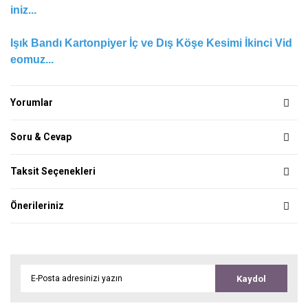
iniz...
Işık Bandı Kartonpiyer İç ve Dış Köşe Kesimi İkinci Vid
eomuz...
Yorumlar
Soru & Cevap
Taksit Seçenekleri
Önerileriniz
Kaydol