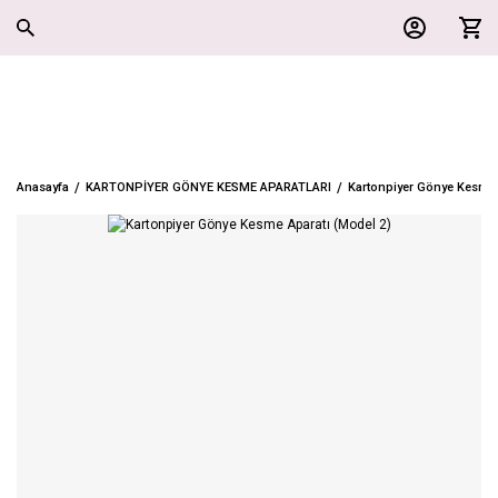
Anasayfa
KARTONPİYER GÖNYE KESME APARATLARI
Kartonpiyer Gönye Kesme 