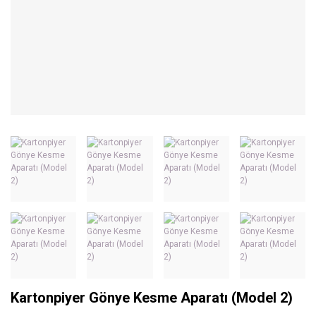
Kartonpiyer Gönye Kesme Aparatı (Model 2)