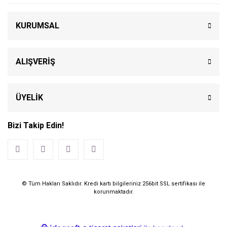
KURUMSAL
ALIŞVERİŞ
ÜYELİK
Bizi Takip Edin!
© Tüm Hakları Saklıdır. Kredi kartı bilgileriniz 256bit SSL sertifikası ile
korunmaktadır.