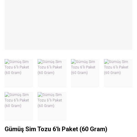
Gümüş Sim Tozu 6'lı Paket (60 Gram)