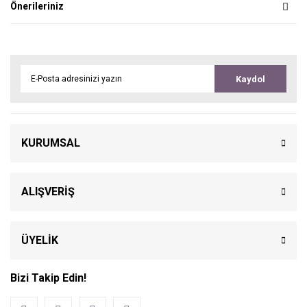
Önerileriniz
Kaydol
KURUMSAL
ALIŞVERİŞ
ÜYELİK
Bizi Takip Edin!