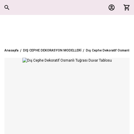
Anasayfa
DIŞ CEPHE DEKORASYON MODELLERİ
Dış Cephe Dekoratif Osmanlı T