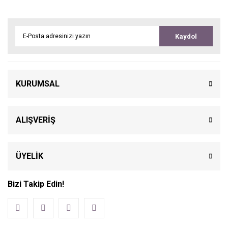
Kaydol
KURUMSAL
ALIŞVERİŞ
ÜYELİK
Bizi Takip Edin!