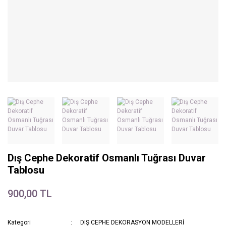
Dış Cephe Dekoratif Osmanlı Tuğrası Duvar
Tablosu
900,00 TL
Kategori
DIŞ CEPHE DEKORASYON MODELLERİ