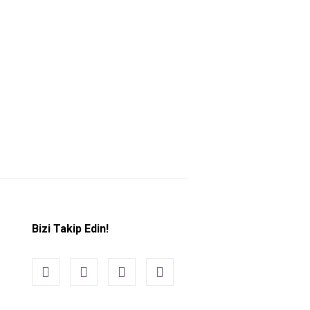
Bizi Takip Edin!