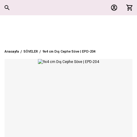
Anasayfa
SÖVELER
9x4 cm Dış Cephe Söve | EPD-204