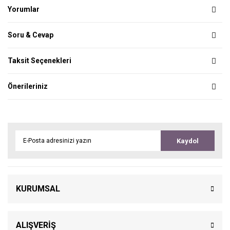
Yorumlar
Soru & Cevap
Taksit Seçenekleri
Önerileriniz
Kaydol
KURUMSAL
ALIŞVERİŞ