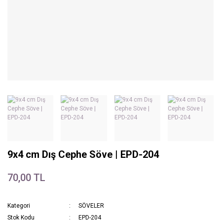
9x4 cm Dış Cephe Söve | EPD-204
70,00 TL
Kategori
SÖVELER
Stok Kodu
EPD-204