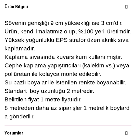
Ürün Bilgisi
Sövenin genişliği 9 cm yüksekliği ise 3 cm'dir.
Ürün, kendi imalatımız olup, %100 yerli üretimdir.
Yüksek yoğunluklu EPS strafor üzeri akrilik sıva
kaplamadır.
Kaplama sıvasında kuvars kum kullanılmıştır.
Cephe kaplama yapıştırıcıları (kalekim vs.) veya
poliüretan ile kolayca monte edilebilir.
Su bazlı boyalar ile istenilen renkte boyanabilir.
Standart boy uzunluğu 2 metredir.
Belirtilen fiyat 1 metre fiyatıdır.
8 metreden daha az siparişler 1 metrelik boylard
a gönderilir.
Yorumlar