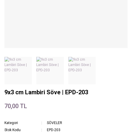
9x3 cm Lambiri Söve | EPD-203
70,00 TL
Kategori
SÖVELER
Stok Kodu
EPD-203