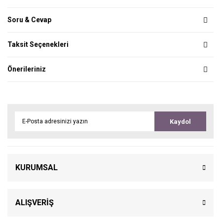
Soru & Cevap
Taksit Seçenekleri
Önerileriniz
Kaydol
KURUMSAL
ALIŞVERİŞ