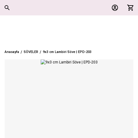
Anasayfa
SÖVELER
9x3 cm Lambiri Söve | EPD-203