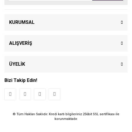
KURUMSAL
ALIŞVERİŞ
ÜYELİK
Bizi Takip Edin!
© Tüm Hakları Saklıdır. Kredi kartı bilgileriniz 256bit SSL sertifikası ile
korunmaktadır.