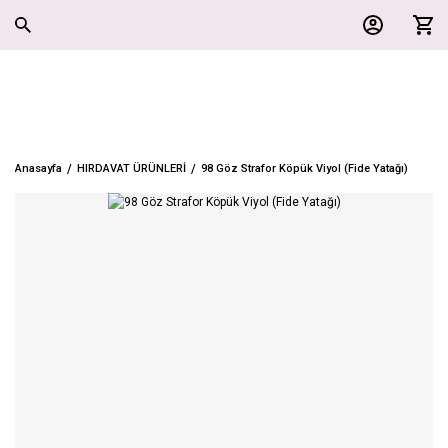
Anasayfa
HIRDAVAT ÜRÜNLERİ
98 Göz Strafor Köpük Viyol (Fide Yatağı)