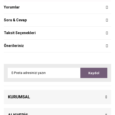
Yorumlar
Soru & Cevap
Taksit Seçenekleri
Önerileriniz
Kaydol
KURUMSAL