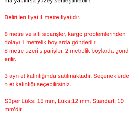
ma yapılırsa yüzey sertleştirilebilir.
Belirtilen fiyat 1 metre fiyatıdır.
8 metre ve altı siparişler, kargo problemlerinden
dolayı 1 metrelik boylarda gönderilir.
8 metre üzeri siparişler, 2 metrelik boylarda gönd
erilir.
3 ayrı et kalınlığında satılmaktadır. Seçeneklerde
n et kalınlığı seçebilirsiniz.
Süper Lüks: 15 mm, Lüks:12 mm, Standart: 10
mm'dir.