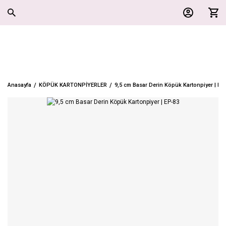
Anasayfa
KÖPÜK KARTONPİYERLER
9,5 cm Basar Derin Köpük Kartonpiyer | EP