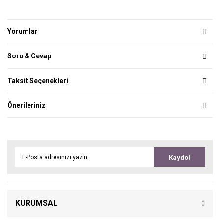
Yorumlar
Soru & Cevap
Taksit Seçenekleri
Önerileriniz
Kaydol
KURUMSAL