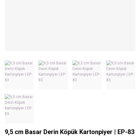
9,5 cm Basar Derin Köpük Kartonpiyer | EP-83