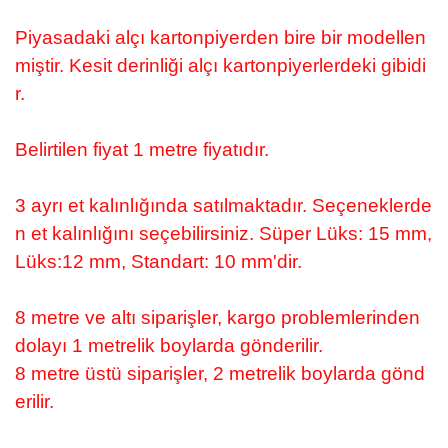
Piyasadaki alçı kartonpiyerden bire bir modellen
miştir. Kesit derinliği alçı kartonpiyerlerdeki gibidi
r.
Belirtilen fiyat 1 metre fiyatıdır.
3 ayrı et kalınlığında satılmaktadır. Seçeneklerde
n et kalınlığını seçebilirsiniz. Süper Lüks: 15 mm,
Lüks:12 mm, Standart: 10 mm'dir.
8 metre ve altı siparişler, kargo problemlerinden
dolayı 1 metrelik boylarda gönderilir.
8 metre üstü siparişler, 2 metrelik boylarda gönd
erilir.