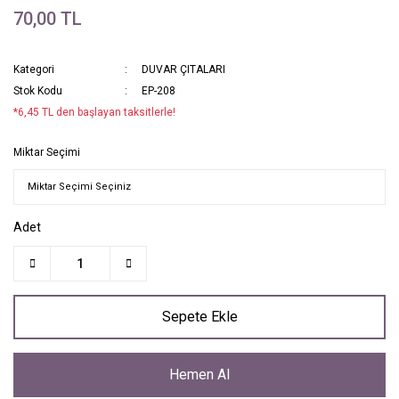
70,00 TL
Kategori
DUVAR ÇITALARI
Stok Kodu
EP-208
*6,45 TL den başlayan taksitlerle!
Miktar Seçimi
Adet
Sepete Ekle
Hemen Al