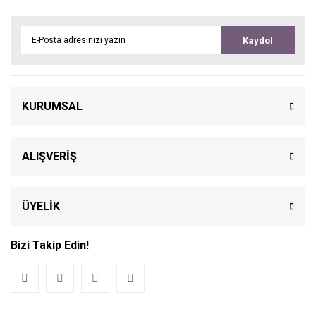
Kaydol
KURUMSAL
ALIŞVERİŞ
ÜYELİK
Bizi Takip Edin!