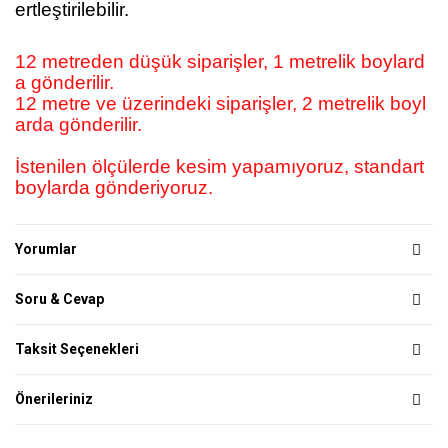
ertleştirilebilir.
12 metreden düşük siparişler, 1 metrelik boylard
a gönderilir.
12 metre ve üzerindeki siparişler, 2 metrelik boyl
arda gönderilir.
İstenilen ölçülerde kesim yapamıyoruz, standart
boylarda gönderiyoruz.
Yorumlar
Soru & Cevap
Taksit Seçenekleri
Önerileriniz