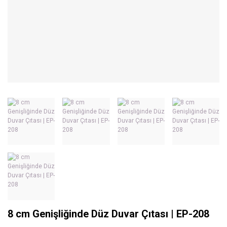
8 cm Genişliğinde Düz Duvar Çıtası | EP-208