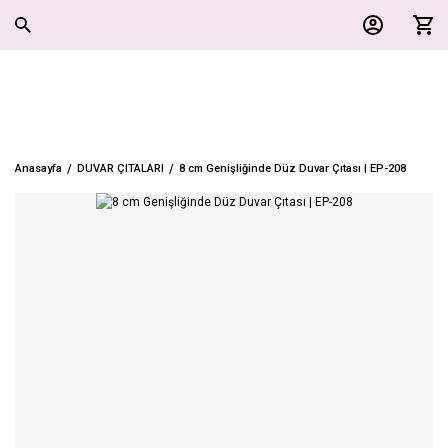
Anasayfa
DUVAR ÇITALARI
8 cm Genişliğinde Düz Duvar Çıtası | EP-208