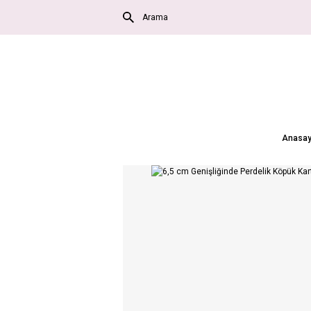
Anasay