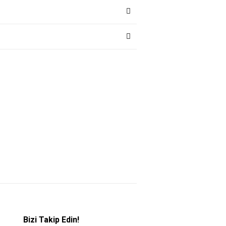
Bizi Takip Edin!