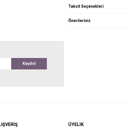
Taksit Seçenekleri
Önerileriniz
Kaydol
LIŞVERİŞ
ÜYELİK