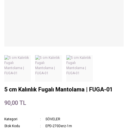
5 cm Kalınlık Fugalı Mantolama | FUGA-01
90,00 TL
Kategori
SÖVELER
Stok Kodu
EPD-270Derz-1m