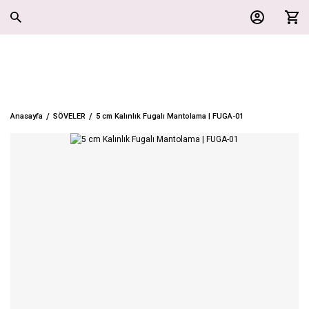
Anasayfa
SÖVELER
5 cm Kalınlık Fugalı Mantolama | FUGA-01