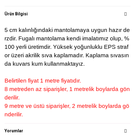
Ürün Bilgisi
5 cm kalınlığındaki mantolamaya uygun hazır de
rzdir.
Fugalı mantolama kendi imalatımız olup, %
100 yerli üretimdir.
Yüksek yoğunluklu EPS straf
or üzeri akrilik sıva kaplamadır.
Kaplama sıvasın
da kuvars kum kullanmaktayız.
Belirtilen fiyat 1 metre fiyatıdır.
8 metreden az siparişler, 1 metrelik boylarda gön
derilir.
9 metre ve üstü siparişler, 2 metrelik boylarda gö
nderilir.
Yorumlar