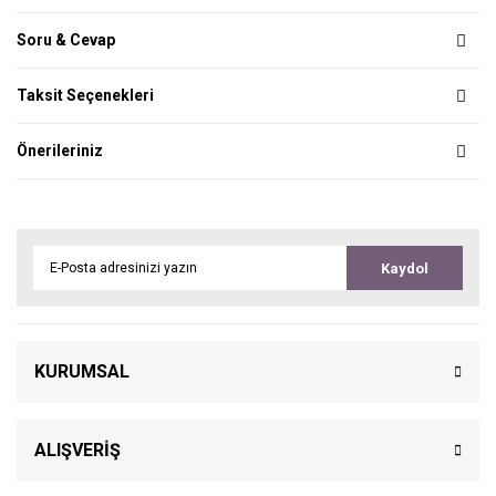
Soru & Cevap
Taksit Seçenekleri
Önerileriniz
Kaydol
KURUMSAL
ALIŞVERİŞ