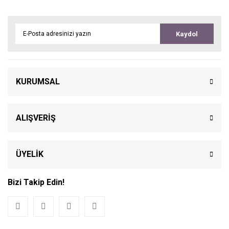
Kaydol
KURUMSAL
ALIŞVERİŞ
ÜYELİK
Bizi Takip Edin!