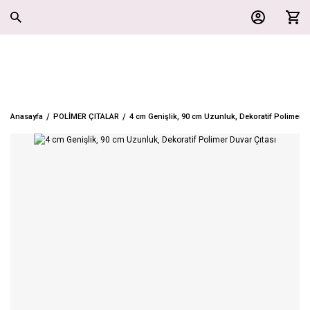
Anasayfa
POLİMER ÇITALAR
4 cm Genişlik, 90 cm Uzunluk, Dekoratif Polimer D