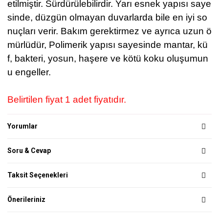
etilmiştir. Sürdürülebilirdir.
Yarı esnek yapısı saye
sinde, düzgün olmayan duvarlarda bile en iyi so
nuçları verir. Bakım gerektirmez ve ayrıca uzun ö
mürlüdür,
Polimerik yapısı sayesinde mantar, kü
f, bakteri, yosun, haşere ve kötü koku oluşumun
u engeller.
Belirtilen fiyat 1 adet fiyatıdır.
Yorumlar
Soru & Cevap
Taksit Seçenekleri
Önerileriniz