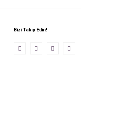
Bizi Takip Edin!