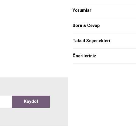
Yorumlar
Soru & Cevap
Taksit Seçenekleri
Önerileriniz
Kaydol