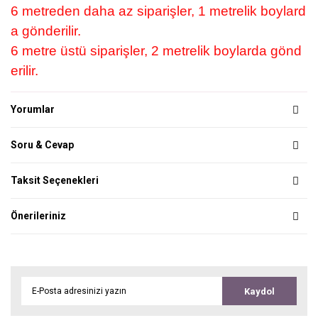
6 metreden daha az siparişler, 1 metrelik boylard
a gönderilir.
6 metre üstü siparişler, 2 metrelik boylarda gönd
erilir.
Yorumlar
Soru & Cevap
Taksit Seçenekleri
Önerileriniz
Kaydol