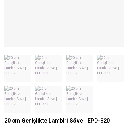
20 cm Genişlikte Lambiri Söve | EPD-320