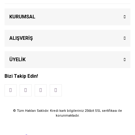
KURUMSAL
ALIŞVERİŞ
ÜYELİK
Bizi Takip Edin!
© Tüm Hakları Saklıdır. Kredi kartı bilgileriniz 256bit SSL sertifikası ile
korunmaktadır.