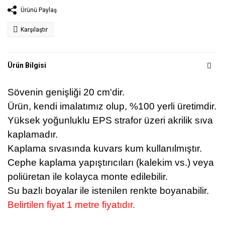
Ürünü Paylaş
Karşılaştır
Ürün Bilgisi
Sövenin genişliği 20 cm'dir.
Ürün, kendi imalatımız olup, %100 yerli üretimdir.
Yüksek yoğunluklu EPS strafor üzeri akrilik sıva
kaplamadır.
Kaplama sıvasında kuvars kum kullanılmıştır.
Cephe kaplama yapıştırıcıları (kalekim vs.) veya
poliüretan ile kolayca monte edilebilir.
Su bazlı boyalar ile istenilen renkte boyanabilir.
Belirtilen fiyat 1 metre fiyatıdır.