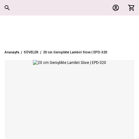
Anasayfa
SÖVELER
20 cm Genişlikte Lambiri Söve | EPD-320