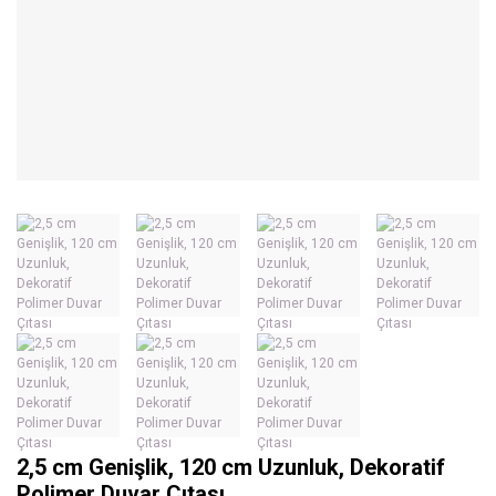
2,5 cm Genişlik, 120 cm Uzunluk, Dekoratif
Polimer Duvar Çıtası