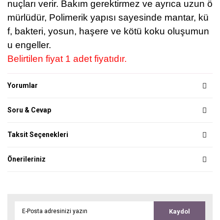
nuçları verir. Bakım gerektirmez ve ayrıca uzun ö
mürlüdür, Polimerik yapısı sayesinde mantar, kü
f, bakteri, yosun, haşere ve kötü koku oluşumun
u engeller.
Belirtilen fiyat 1 adet fiyatıdır.
Yorumlar
Soru & Cevap
Taksit Seçenekleri
Önerileriniz
Kaydol