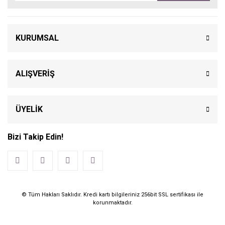
KURUMSAL
ALIŞVERİŞ
ÜYELİK
Bizi Takip Edin!
© Tüm Hakları Saklıdır. Kredi kartı bilgileriniz 256bit SSL sertifikası ile
korunmaktadır.