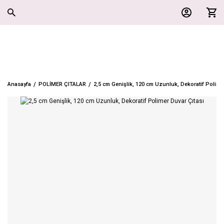
Anasayfa
POLİMER ÇITALAR
2,5 cm Genişlik, 120 cm Uzunluk, Dekoratif Polime