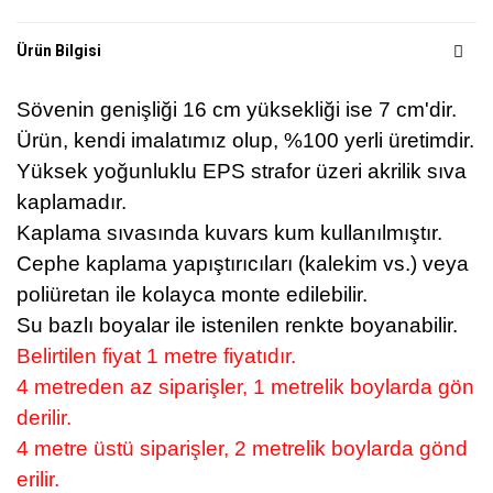
Ürün Bilgisi
Sövenin genişliği 16 cm yüksekliği ise 7 cm'dir.
Ürün, kendi imalatımız olup, %100 yerli üretimdir.
Yüksek yoğunluklu EPS strafor üzeri akrilik sıva
kaplamadır.
Kaplama sıvasında kuvars kum kullanılmıştır.
Cephe kaplama yapıştırıcıları (kalekim vs.) veya
poliüretan ile kolayca monte edilebilir.
Su bazlı boyalar ile istenilen renkte boyanabilir.
Belirtilen fiyat 1 metre fiyatıdır.
4 metreden az siparişler, 1 metrelik boylarda gön
derilir.
4 metre üstü siparişler, 2 metrelik boylarda gönd
erilir.