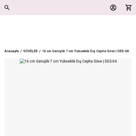
Anasayfa
SÖVELER
16 cm Genişlik 7 cm Yükseklik Dış Cephe Söve | DES-04