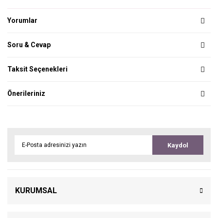
Yorumlar
Soru & Cevap
Taksit Seçenekleri
Önerileriniz
Kaydol
KURUMSAL