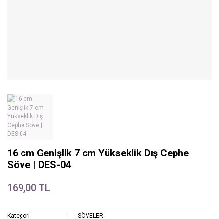
16 cm Genişlik 7 cm Yükseklik Dış Cephe
Söve | DES-04
169,00 TL
Kategori
SÖVELER