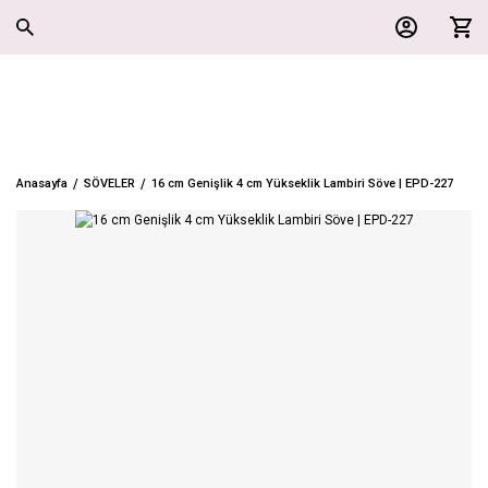
Anasayfa
SÖVELER
16 cm Genişlik 4 cm Yükseklik Lambiri Söve | EPD-227