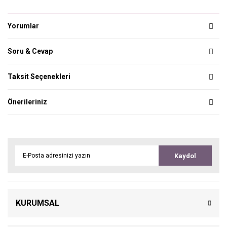
Yorumlar
Soru & Cevap
Taksit Seçenekleri
Önerileriniz
Kaydol
KURUMSAL