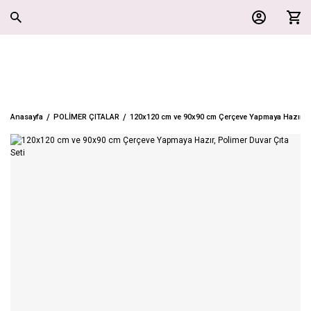
Anasayfa
POLİMER ÇITALAR
120x120 cm ve 90x90 cm Çerçeve Yapmaya Hazır, Po