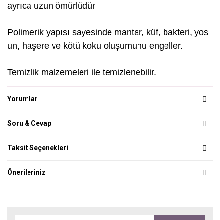
ayrıca uzun ömürlüdür
Polimerik yapısı sayesinde mantar, küf, bakteri, yos
un, haşere ve kötü koku oluşumunu engeller.
Temizlik malzemeleri ile temizlenebilir.
Yorumlar
Soru & Cevap
Taksit Seçenekleri
Önerileriniz