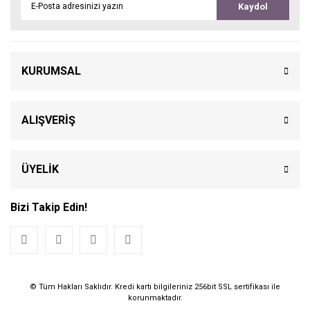
Kaydol
KURUMSAL
ALIŞVERİŞ
ÜYELİK
Bizi Takip Edin!
© Tüm Hakları Saklıdır. Kredi kartı bilgileriniz 256bit SSL sertifikası ile
korunmaktadır.