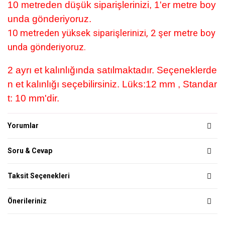
10 metreden düşük siparişlerinizi, 1'er metre boy
unda gönderiyoruz.
10 metreden yüksek siparişlerinizi, 2 şer metre boy
unda gönderiyoruz.
2 ayrı et kalınlığında satılmaktadır. Seçeneklerde
n et kalınlığı seçebilirsiniz. Lüks:12 mm , Standar
t: 10 mm'dir.
Yorumlar
Soru & Cevap
Taksit Seçenekleri
Önerileriniz