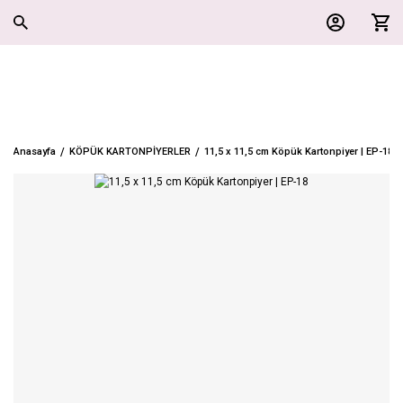
Anasayfa
KÖPÜK KARTONPİYERLER
11,5 x 11,5 cm Köpük Kartonpiyer | EP-18