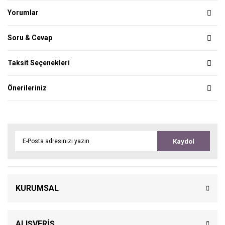
Yorumlar
Soru & Cevap
Taksit Seçenekleri
Önerileriniz
Kaydol
KURUMSAL
ALIŞVERİŞ