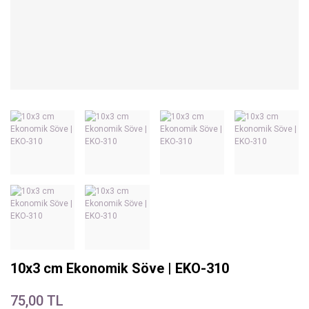
10x3 cm Ekonomik Söve | EKO-310
75,00 TL