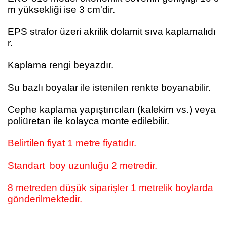
m yüksekliği ise 3 cm'dir.
EPS strafor üzeri akrilik dolamit sıva kaplamalıdı
r.
Kaplama rengi beyazdır.
Su bazlı boyalar ile istenilen renkte boyanabilir.
Cephe kaplama yapıştırıcıları (kalekim vs.) veya
poliüretan ile kolayca monte edilebilir.
Belirtilen fiyat 1 metre fiyatıdır.
Standart boy uzunluğu 2 metredir.
8 metreden düşük siparişler 1 metrelik boylarda
gönderilmektedir.